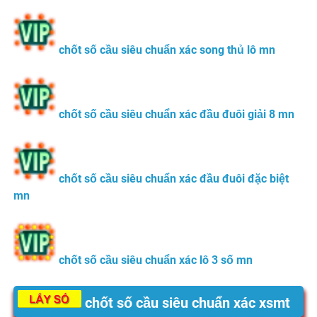
chốt số cầu siêu chuẩn xác song thủ lô mn
chốt số cầu siêu chuẩn xác đầu đuôi giải 8 mn
chốt số cầu siêu chuẩn xác đầu đuôi đặc biệt
mn
chốt số cầu siêu chuẩn xác lô 3 số mn
chốt số cầu siêu chuẩn xác xsmt