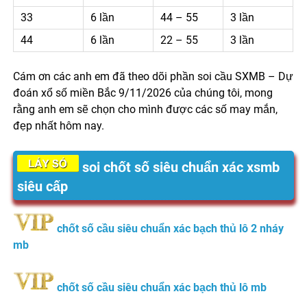
33
6 lần
44 – 55
3 lần
44
6 lần
22 – 55
3 lần
Cám ơn các anh em đã theo dõi phần soi cầu SXMB – Dự
đoán xổ số miền Bắc 9/11/2026 của chúng tôi, mong
rằng anh em sẽ chọn cho mình được các số may mắn,
đẹp nhất hôm nay.
soi chốt số siêu chuẩn xác xsmb
siêu cấp
chốt số cầu siêu chuẩn xác bạch thủ lô 2 nháy
mb
chốt số cầu siêu chuẩn xác bạch thủ lô mb