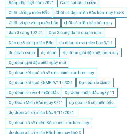
Bảng đặc biệt năm 2021
Cách soi cầu lô xiên
Chốt số đẹp miền Bắc
Chốt số đẹp miền Bắc hôm nay thứ 3
Chốt số giờ vàng miền bắc
chốt số miền bắc hôm nay
dàn 3 càng 192 số
Dàn 3 càng đánh quanh năm
Dàn de 3 càng miền Bắc
du doan xo so mien bac 9/11
du doan xsmb
dự đoán
dự đoán giải đặc biệt hôm nay
Dự đoán giải đặc biệt ngày mai
Dự đoán kết quả xổ số siêu chính xác hôm nay
Dự đoán kết quả XSMB 9/11/2021
Dự đoán lô xiên 2
Dự đoán lô xiên 4 miền Bắc
Dự đoán miền Bắc ngày 11
Dự Đoán Miền Bắc ngày 9/11
dự đoán xổ số miền bắc
dự đoán xổ số miền bắc 9/11/2021
Dự đoán xổ số miền Bắc chính xác hôm nay
dự đoán xổ số miền Bắc hôm nay thứ 3