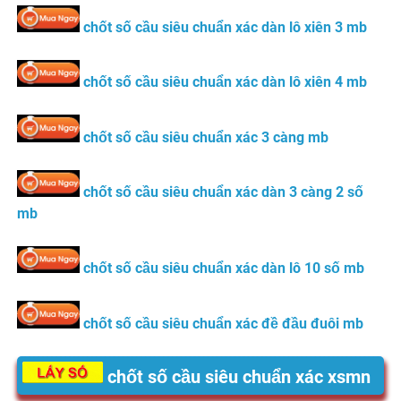
chốt số cầu siêu chuẩn xác dàn lô xiên 3 mb
chốt số cầu siêu chuẩn xác dàn lô xiên 4 mb
chốt số cầu siêu chuẩn xác 3 càng mb
chốt số cầu siêu chuẩn xác dàn 3 càng 2 số
mb
chốt số cầu siêu chuẩn xác dàn lô 10 số mb
chốt số cầu siêu chuẩn xác đề đầu đuôi mb
chốt số cầu siêu chuẩn xác xsmn