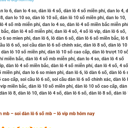
n lo 6, dan lo 4 so, dàn lô 4 số, dàn lô 4 số miền phí, dan lo 4, 
 8, dan lo 10 so, dàn lô 10 số, dàn lô 10 số miền phí, dan lo 10,
lô 4 số mb miễn phí, dan lo 4 so, dàn lô 4 số miền bắc miễn phí
 bắc, dàn lô 4 số miễn phí, dan lô 4 số, 4 số lô vip, dàn lô 6 số,
o 6 so mien phi, dan lô 6, lô dàn 6 số, dàn lô 6 số miền bắc, lô 
u lô 6 số, soi cầu dàn lô 6 số chính xác, dàn lô 8 số, dàn lô 10
, dàn lô 10 số miền phí, dàn lô 10 số cao cấp, dàn lô trượt 10 số
phí miền bắc, dàn lô 4 số mb miễn phí, dan lo 4 so, dàn lô 4 số
ip, dàn lô 4 số miền bắc, dàn lô 4 số miễn phí, dan lô 4 số, 4 số
số miền phí, dan lo 6 so mien phi, dan lô 6, lô dàn 6 số, dàn lô 6 
cao cấp, soi cầu lô 6 số, soi cầu dàn lô 6 số chính xác, dàn lô 
u víp miền bắc, dàn lô 10 số miền phí, dàn lô 10 số cao cấp, dàn 
 dàn lô 8, dàn lô 10, dàn lô 4 số, dàn lô 6 số, dàn lô 8 số, dàn lô
on mb – soi dàn lô 6 số mb – lô vip mb hôm nay