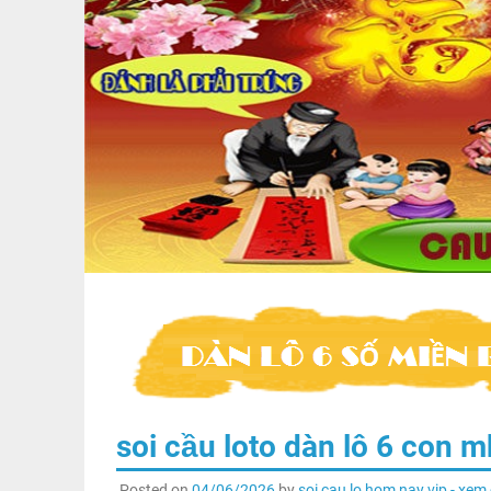
soi cầu loto dàn lô 6 con m
Posted on
04/06/2026
by
soi cau lo hom nay vip - xem