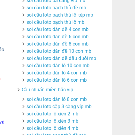
soi cầu loto ba càng víp mb
soi cầu loto bạch thủ đề mb
soi cầu loto bạch thủ lô kép mb
soi cầu loto bạch thủ lô mb
soi cầu loto dàn đề 4 con mb
soi cầu loto dàn đề 6 con mb
soi cầu loto dàn đề 8 con mb
ảo
soi cầu loto dàn đề 10 con mb
soi cầu loto dàn đề đầu đuôi mb
soi cầu loto dàn lô 10 con mb
soi cầu loto dàn lô 4 con mb
n
soi cầu loto dàn lô 6 con mb
Cầu chuẩn miền bắc vip
soi cầu loto dàn lô 8 con mb
soi cầu loto cặp 3 càng víp mb
soi cầu loto lô xiên 2 mb
soi cầu loto lô xiên 3 mb
 và
soi cầu loto lô xiên 4 mb