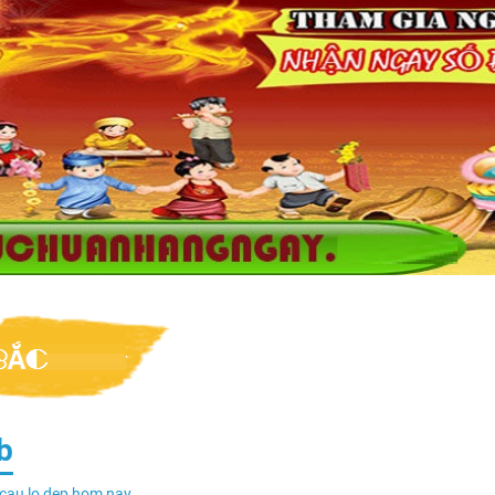
b
 cau lo dep hom nay