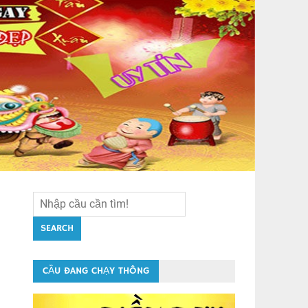
SEARCH
CẦU ĐANG CHẠY THÔNG