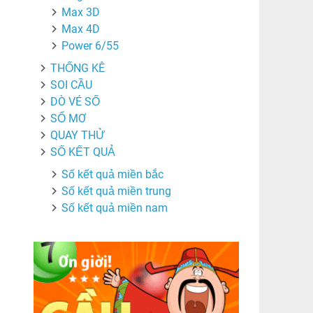
Max 3D
Max 4D
Power 6/55
THỐNG KÊ
SOI CẦU
DÒ VÉ SỐ
SỔ MƠ
QUAY THỬ
SỐ KẾT QUẢ
Số kết quả miền bắc
Số kết quả miền trung
Số kết quả miền nam