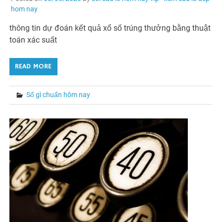
hom nay
thông tin dự đoán kết quả xổ số trúng thưởng bằng thuật
toán xác suất
READ MORE
Số gì chuẩn hôm nay