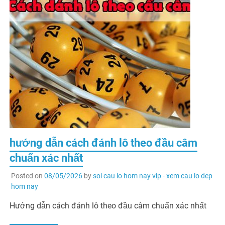
hướng dẫn cách đánh lô theo đầu câm
chuẩn xác nhất
Posted on
08/05/2026
by
soi cau lo hom nay vip - xem cau lo dep
hom nay
Hướng dẫn cách đánh lô theo đầu câm chuẩn xác nhất