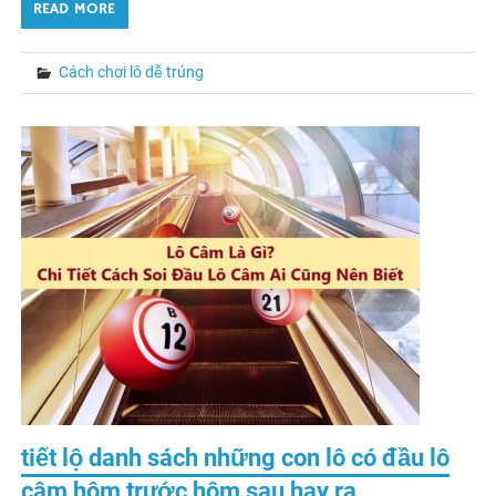
READ MORE
Cách chơi lô dễ trúng
tiết lộ danh sách những con lô có đầu lô
câm hôm trước hôm sau hay ra