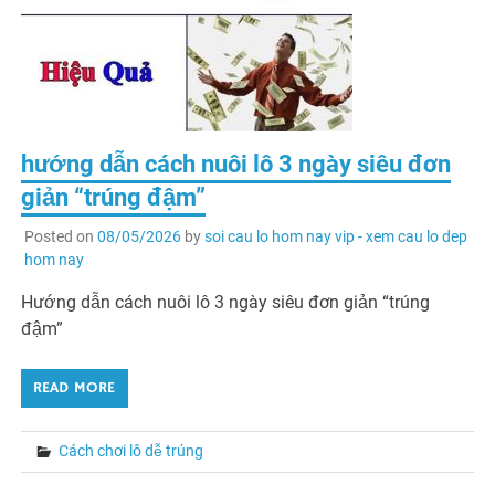
hướng dẫn cách nuôi lô 3 ngày siêu đơn
giản “trúng đậm”
Posted on
08/05/2026
by
soi cau lo hom nay vip - xem cau lo dep
hom nay
Hướng dẫn cách nuôi lô 3 ngày siêu đơn giản “trúng
đậm”
READ MORE
Cách chơi lô dễ trúng