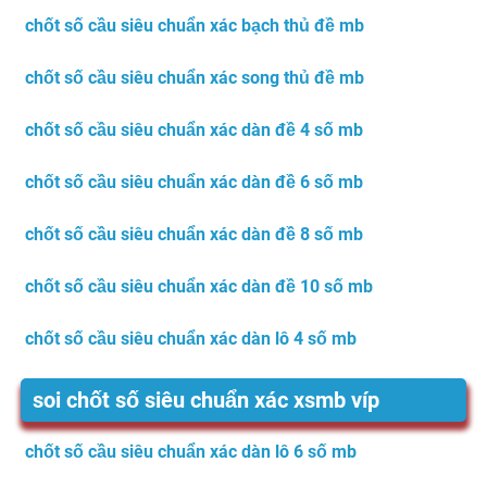
chốt số cầu siêu chuẩn xác bạch thủ đề mb
chốt số cầu siêu chuẩn xác song thủ đề mb
chốt số cầu siêu chuẩn xác dàn đề 4 số mb
chốt số cầu siêu chuẩn xác dàn đề 6 số mb
chốt số cầu siêu chuẩn xác dàn đề 8 số mb
chốt số cầu siêu chuẩn xác dàn đề 10 số mb
chốt số cầu siêu chuẩn xác dàn lô 4 số mb
soi chốt số siêu chuẩn xác xsmb víp
chốt số cầu siêu chuẩn xác dàn lô 6 số mb