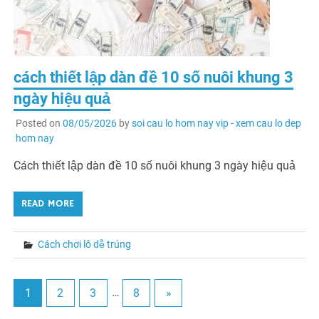
cách thiết lập dàn đề 10 số nuôi khung 3
ngày hiệu quả
Posted on
08/05/2026
by
soi cau lo hom nay vip - xem cau lo dep
hom nay
Cách thiết lập dàn đề 10 số nuôi khung 3 ngày hiệu quả
READ MORE
Cách chơi lô dễ trúng
1
2
3
…
8
»