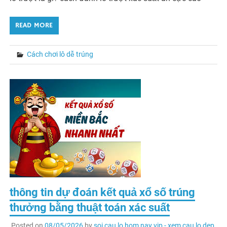
READ MORE
Cách chơi lô dễ trúng
thông tin dự đoán kết quả xổ số trúng
thưởng bằng thuật toán xác suất
Posted on
08/05/2026
by
soi cau lo hom nay vip - xem cau lo dep