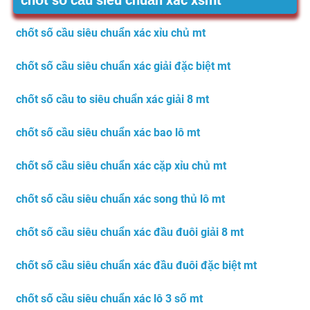
chốt số cầu siêu chuẩn xác xsmt
chốt số cầu siêu chuẩn xác xỉu chủ mt
chốt số cầu siêu chuẩn xác giải đặc biệt mt
chốt số cầu to siêu chuẩn xác giải 8 mt
chốt số cầu siêu chuẩn xác bao lô mt
chốt số cầu siêu chuẩn xác cặp xỉu chủ mt
chốt số cầu siêu chuẩn xác song thủ lô mt
chốt số cầu siêu chuẩn xác đầu đuôi giải 8 mt
chốt số cầu siêu chuẩn xác đầu đuôi đặc biệt mt
chốt số cầu siêu chuẩn xác lô 3 số mt