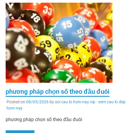
phương pháp chọn số theo đầu đuôi
Posted on
08/05/2026
by
soi cau lo hom nay vip - xem cau lo dep
hom nay
phương pháp chọn số theo đầu đuôi