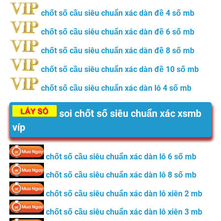
chốt số cầu siêu chuẩn xác dàn đề 4 số mb
chốt số cầu siêu chuẩn xác dàn đề 6 số mb
chốt số cầu siêu chuẩn xác dàn đề 8 số mb
chốt số cầu siêu chuẩn xác dàn đề 10 số mb
chốt số cầu siêu chuẩn xác dàn lô 4 số mb
soi chốt số siêu chuẩn xác xsmb
víp
chốt số cầu siêu chuẩn xác dàn lô 6 số mb
chốt số cầu siêu chuẩn xác dàn lô 8 số mb
chốt số cầu siêu chuẩn xác dàn lô xiên 2 mb
chốt số cầu siêu chuẩn xác dàn lô xiên 3 mb