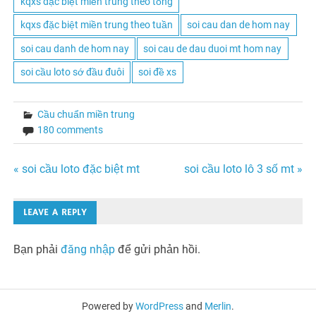
kqxs đặc biệt miền trung theo tổng
kqxs đặc biệt miền trung theo tuần
soi cau dan de hom nay
soi cau danh de hom nay
soi cau de dau duoi mt hom nay
soi cầu loto sớ đầu đuôi
soi đề xs
Cầu chuẩn miền trung
180 comments
Điều
« soi cầu loto đặc biệt mt
soi cầu loto lô 3 số mt »
hướng
LEAVE A REPLY
bài
Bạn phải
đăng nhập
để gửi phản hồi.
viết
Powered by
WordPress
and
Merlin
.