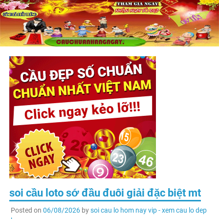
soi cầu loto sớ đầu đuôi giải đặc biệt mt
Posted on
06/08/2026
by
soi cau lo hom nay vip - xem cau lo dep