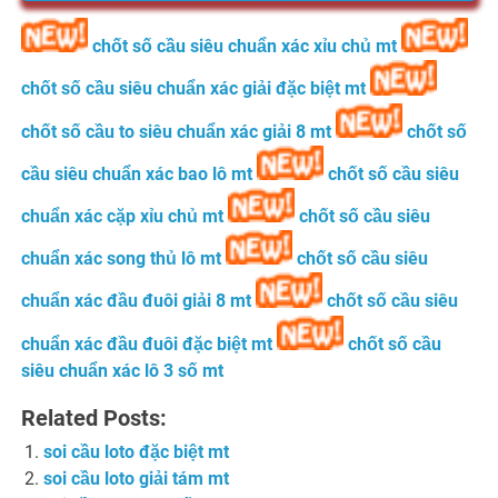
chốt số cầu siêu chuẩn xác xỉu chủ mt
chốt số cầu siêu chuẩn xác giải đặc biệt mt
chốt số cầu to siêu chuẩn xác giải 8 mt
chốt số
cầu siêu chuẩn xác bao lô mt
chốt số cầu siêu
chuẩn xác cặp xỉu chủ mt
chốt số cầu siêu
chuẩn xác song thủ lô mt
chốt số cầu siêu
chuẩn xác đầu đuôi giải 8 mt
chốt số cầu siêu
chuẩn xác đầu đuôi đặc biệt mt
chốt số cầu
siêu chuẩn xác lô 3 số mt
Related Posts:
soi cầu loto đặc biệt mt
soi cầu loto giải tám mt