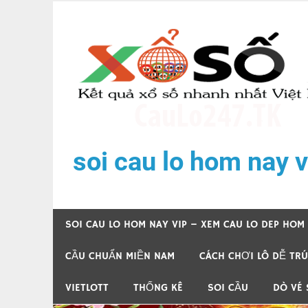
Skip
to
content
soi cau lo hom nay 
soi cau lo hom nay vip – xem cau lo dep hom n
SOI CAU LO HOM NAY VIP – XEM CAU LO DEP HOM
CẦU CHUẨN MIỀN NAM
CÁCH CHƠI LÔ DỄ TR
VIETLOTT
THỐNG KÊ
SOI CẦU
DÒ VÉ