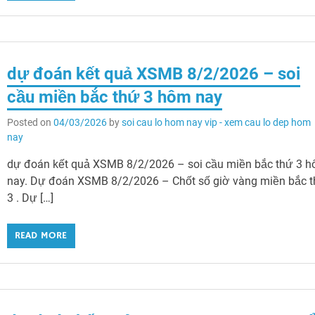
dự đoán kết quả XSMB 8/2/2026 – soi
cầu miền bắc thứ 3 hôm nay
Posted on
04/03/2026
by
soi cau lo hom nay vip - xem cau lo dep hom
nay
dự đoán kết quả XSMB 8/2/2026 – soi cầu miền bắc thứ 3 
nay. Dự đoán XSMB 8/2/2026 – Chốt số giờ vàng miền bắc 
3 . Dự […]
READ MORE