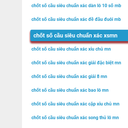
chốt số cầu siêu chuẩn xác dàn lô 10 số mb
chốt số cầu siêu chuẩn xác đề đầu đuôi mb
chốt số cầu siêu chuẩn xác xsmn
chốt số cầu siêu chuẩn xác xỉu chủ mn
chốt số cầu siêu chuẩn xác giải đặc biệt mn
chốt số cầu siêu chuẩn xác giải 8 mn
chốt số cầu siêu chuẩn xác bao lô mn
chốt số cầu siêu chuẩn xác cặp xỉu chủ mn
chốt số cầu siêu chuẩn xác song thủ lô mn