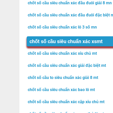
chốt số cầu siêu chuẩn xác đầu đuôi giải 8 mn
chốt số cầu siêu chuẩn xác đầu đuôi đặc biệt 
chốt số cầu siêu chuẩn xác lô 3 số mn
chốt số cầu siêu chuẩn xác xsmt
chốt số cầu siêu chuẩn xác xỉu chủ mt
chốt số cầu siêu chuẩn xác giải đặc biệt mt
chốt số cầu to siêu chuẩn xác giải 8 mt
chốt số cầu siêu chuẩn xác bao lô mt
chốt số cầu siêu chuẩn xác cặp xỉu chủ mt