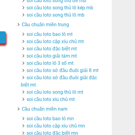
soi cầu loto song thủ đề mb
soi cầu loto song thủ lô kép mb
soi cầu loto song thủ lô mb
Cầu chuẩn miền trung
soi cầu loto bao lô mt
soi cầu loto cặp xíu chủ mt
soi cầu loto đặc biệt mt
soi cầu loto giải tám mt
soi cầu loto lô 3 số mt
soi cầu loto sớ đầu đuôi giải 8 mt
soi cầu loto sớ đầu đuôi giải đặc
biệt mt
soi cầu loto song thủ lô mt
soi cầu loto xíu chủ mt
Cầu chuẩn miền nam
soi cầu loto bao lô mn
soi cầu loto cặp xíu chủ mn
soi cầu loto đặc biệt mn