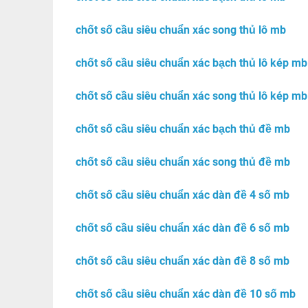
chốt số cầu siêu chuẩn xác song thủ lô mb
chốt số cầu siêu chuẩn xác bạch thủ lô kép mb
chốt số cầu siêu chuẩn xác song thủ lô kép mb
chốt số cầu siêu chuẩn xác bạch thủ đề mb
chốt số cầu siêu chuẩn xác song thủ đề mb
chốt số cầu siêu chuẩn xác dàn đề 4 số mb
chốt số cầu siêu chuẩn xác dàn đề 6 số mb
chốt số cầu siêu chuẩn xác dàn đề 8 số mb
chốt số cầu siêu chuẩn xác dàn đề 10 số mb