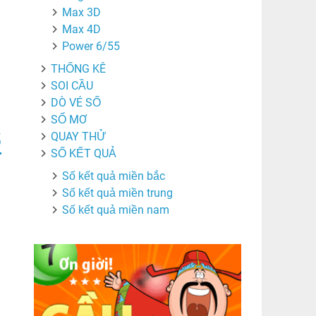
Max 3D
Max 4D
Power 6/55
THỐNG KÊ
SOI CẦU
DÒ VÉ SỐ
SỔ MƠ
QUAY THỬ
ổ
SỐ KẾT QUẢ
Số kết quả miền bắc
Số kết quả miền trung
Số kết quả miền nam