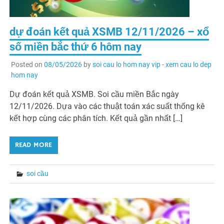
dự đoán kết quả XSMB 12/11/2026 – xổ
số miền bắc thứ 6 hôm nay
Posted on
08/05/2026
by
soi cau lo hom nay vip - xem cau lo dep
hom nay
Dự đoán kết quả XSMB. Soi cầu miền Bắc ngày
12/11/2026. Dựa vào các thuật toán xác suất thống kê
kết hợp cùng các phân tích. Kết quả gần nhất […]
READ MORE
soi cầu