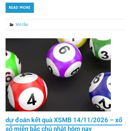
READ MORE
soi cầu
dự đoán kết quả XSMB 14/11/2026 – xổ
số miền bắc chủ nhật hôm nay