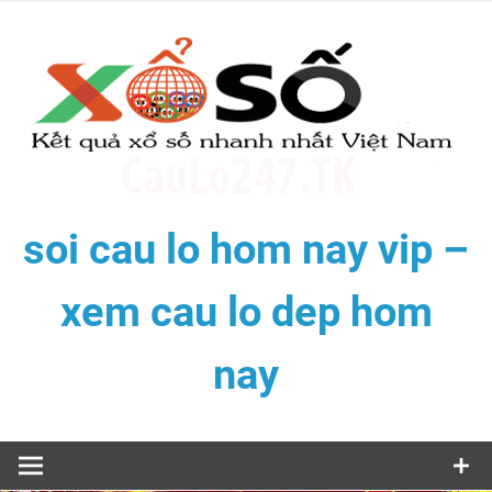
Skip
to
content
soi cau lo hom nay vip –
xem cau lo dep hom
nay
soi cau lo hom nay vip – xem cau lo dep hom nay