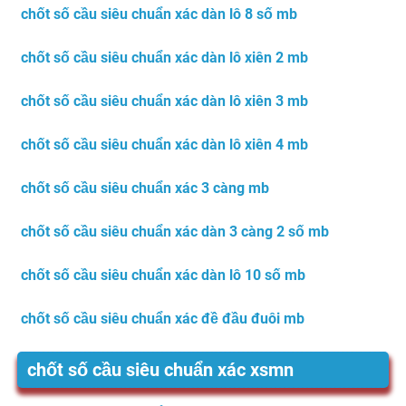
chốt số cầu siêu chuẩn xác dàn lô 8 số mb
chốt số cầu siêu chuẩn xác dàn lô xiên 2 mb
chốt số cầu siêu chuẩn xác dàn lô xiên 3 mb
chốt số cầu siêu chuẩn xác dàn lô xiên 4 mb
chốt số cầu siêu chuẩn xác 3 càng mb
chốt số cầu siêu chuẩn xác dàn 3 càng 2 số mb
chốt số cầu siêu chuẩn xác dàn lô 10 số mb
chốt số cầu siêu chuẩn xác đề đầu đuôi mb
chốt số cầu siêu chuẩn xác xsmn