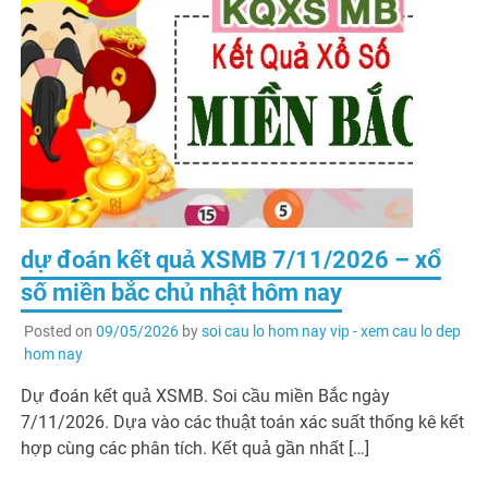
dự đoán kết quả XSMB 7/11/2026 – xổ
số miền bắc chủ nhật hôm nay
Posted on
09/05/2026
by
soi cau lo hom nay vip - xem cau lo dep
hom nay
Dự đoán kết quả XSMB. Soi cầu miền Bắc ngày
7/11/2026. Dựa vào các thuật toán xác suất thống kê kết
hợp cùng các phân tích. Kết quả gần nhất […]