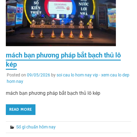
mách bạn phương pháp bắt bạch thủ lô
kép
Posted on
09/05/2026
by
soi cau lo hom nay vip - xem cau lo dep
hom nay
mách bạn phương pháp bắt bạch thủ lô kép
READ MORE
Số gì chuẩn hôm nay