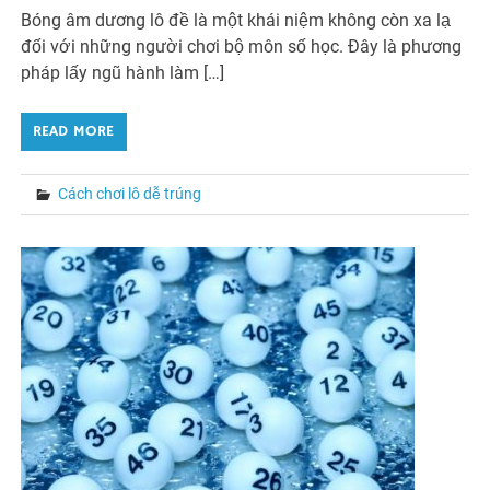
Bóng âm dương lô đề là một khái niệm không còn xa lạ
đối với những người chơi bộ môn số học. Đây là phương
pháp lấy ngũ hành làm […]
READ MORE
Cách chơi lô dễ trúng