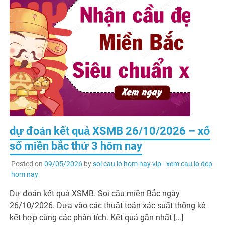
dự đoán kết quả XSMB 26/10/2026 – xổ
số miền bắc thứ 3 hôm nay
Posted on
09/05/2026
by
soi cau lo hom nay vip - xem cau lo dep
hom nay
Dự đoán kết quả XSMB. Soi cầu miền Bắc ngày
26/10/2026. Dựa vào các thuật toán xác suất thống kê
kết hợp cùng các phân tích. Kết quả gần nhất […]