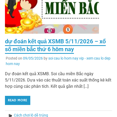
dự đoán kết quả XSMB 5/11/2026 – xổ
số miền bắc thứ 6 hôm nay
Posted on
09/05/2026
by
soi cau lo hom nay vip - xem cau lo dep
hom nay
Dự đoán kết quả XSMB. Soi cầu miền Bắc ngày
5/11/2026. Dựa vào các thuật toán xác suất thống kê kết
hợp cùng các phân tích. Kết quả gần nhất […]
READ MORE
Cách chơi lô dễ trúng