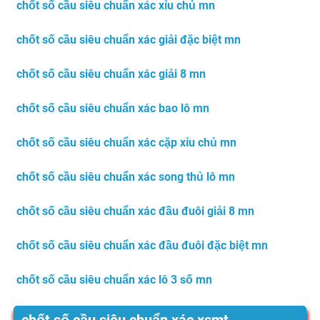
chốt số cầu siêu chuẩn xác xỉu chủ mn
chốt số cầu siêu chuẩn xác giải đặc biệt mn
chốt số cầu siêu chuẩn xác giải 8 mn
chốt số cầu siêu chuẩn xác bao lô mn
chốt số cầu siêu chuẩn xác cặp xỉu chủ mn
chốt số cầu siêu chuẩn xác song thủ lô mn
chốt số cầu siêu chuẩn xác đầu đuôi giải 8 mn
chốt số cầu siêu chuẩn xác đầu đuôi đặc biệt mn
chốt số cầu siêu chuẩn xác lô 3 số mn