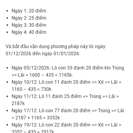
Ngày 1: 20 điểm
Ngày 2: 25 điểm
Ngày 3: 30 điểm
Ngày 4: 40 điểm
Và bắt đầu vận dụng phương pháp này từ ngày
01/12/2026 đến ngày 01/01/2026:
Ngày 05/12/2026: Lô con 33 đánh 20 điểm khi Trúng
=> Lãi = 1600 – 435 = 1165k.
Ngày 10/12: Lô con 11 đánh 20 điểm => Xịt => Lãi =
1165 – 435 = 730k
Ngày 11/12: Lô 11 đánh 25 điểm => Trúng => Lãi =
2187k
Ngày 17/12: Lô con 77 đánh 20 điểm => Trúng => Lãi
= 2187 + 1165 = 3352k
Ngày 19/12: Lô con 22 đánh 20 điểm => Xịt => Lãi =
3352 – 435 = 2917k