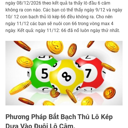
ngày 08/12/2026 theo kết quả ta thấy lô đầu 6 câm
không ra con nào. Các bạn có thể thấy ngày 9/12 và ngày
10/ 12 con bạch thủ lô kép 66 đều không ra. Cho nên
ngày 11/12 các bạn sẽ nuôi con 66 trong vòng max 4
ngày. Kết quả: ngày 11/12: 66 đã nổ luôn ngày thứ nhất.
Phương Pháp Bắt Bạch Thủ Lô Kép
Dựa Vào Đuôi Lô Câm.