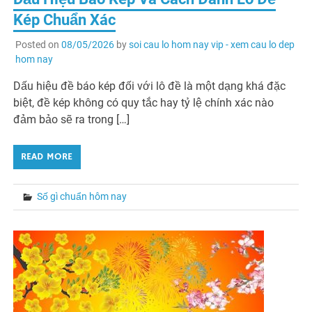
Kép Chuẩn Xác
Posted on
08/05/2026
by
soi cau lo hom nay vip - xem cau lo dep
hom nay
Dấu hiệu đề báo kép đối với lô đề là một dạng khá đặc
biệt, đề kép không có quy tắc hay tỷ lệ chính xác nào
đảm bảo sẽ ra trong […]
READ MORE
Số gì chuẩn hôm nay