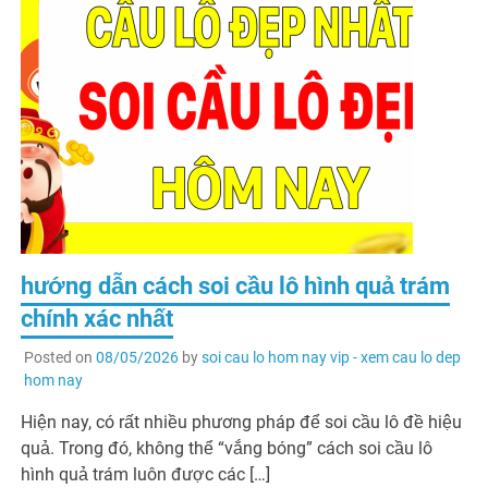
hướng dẫn cách soi cầu lô hình quả trám
chính xác nhất
Posted on
08/05/2026
by
soi cau lo hom nay vip - xem cau lo dep
hom nay
Hiện nay, có rất nhiều phương pháp để soi cầu lô đề hiệu
quả. Trong đó, không thể “vắng bóng” cách soi cầu lô
hình quả trám luôn được các […]