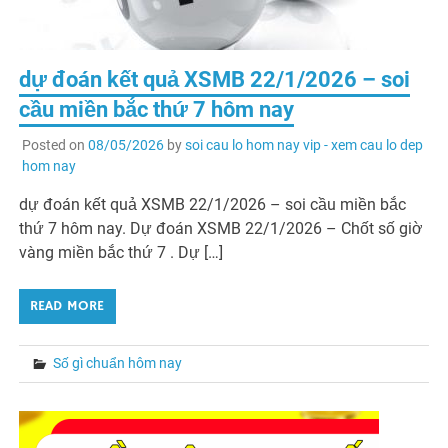
dự đoán kết quả XSMB 22/1/2026 – soi
cầu miền bắc thứ 7 hôm nay
Posted on
08/05/2026
by
soi cau lo hom nay vip - xem cau lo dep
hom nay
dự đoán kết quả XSMB 22/1/2026 – soi cầu miền bắc
thứ 7 hôm nay. Dự đoán XSMB 22/1/2026 – Chốt số giờ
vàng miền bắc thứ 7 . Dự […]
READ MORE
Số gì chuẩn hôm nay