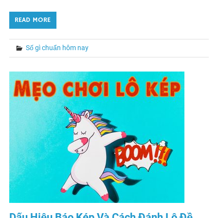
READ MORE
Số gì chuẩn hôm nay
Dấu Hiệu Báo Kép Và Cách Đánh Lô Đề