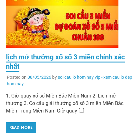
lịch mở thưởng xổ số 3 miền chính xác
nhất
Posted on
08/05/2026
by
soi cau lo hom nay vip - xem cau lo dep
hom nay
1. Giờ quay xổ số Miền Bắc Miền Nam 2. Lịch mở
thưởng 3. Cơ cấu giải thưởng xổ số 3 miền Miền Bắc
Miền Trung Miền Nam Giờ quay […]
READ MORE