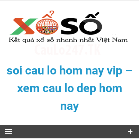
Skip
to
content
soi cau lo hom nay vip –
xem cau lo dep hom
nay
soi cau lo hom nay vip – xem cau lo dep hom nay