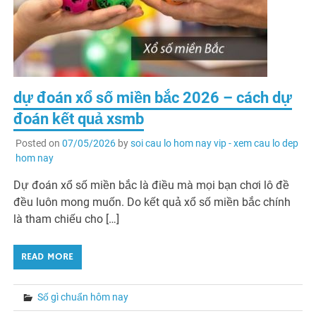
dự đoán xổ số miền bắc 2026 – cách dự
đoán kết quả xsmb
Posted on
07/05/2026
by
soi cau lo hom nay vip - xem cau lo dep
hom nay
Dự đoán xổ số miền bắc là điều mà mọi bạn chơi lô đề
đều luôn mong muốn. Do kết quả xổ số miền bắc chính
là tham chiếu cho […]
READ MORE
Số gì chuẩn hôm nay