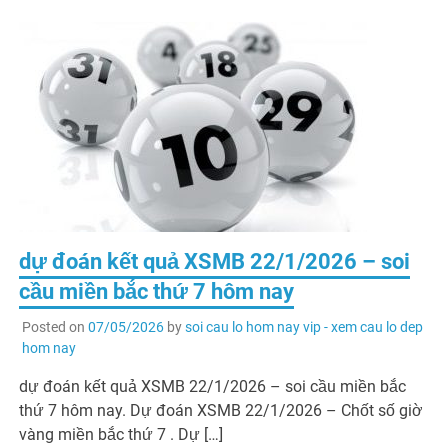
dự đoán kết quả XSMB 22/1/2026 – soi
cầu miền bắc thứ 7 hôm nay
Posted on
07/05/2026
by
soi cau lo hom nay vip - xem cau lo dep
hom nay
dự đoán kết quả XSMB 22/1/2026 – soi cầu miền bắc
thứ 7 hôm nay. Dự đoán XSMB 22/1/2026 – Chốt số giờ
vàng miền bắc thứ 7 . Dự […]