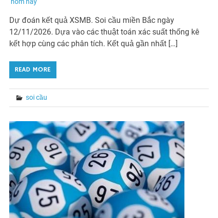
hom nay
Dự đoán kết quả XSMB. Soi cầu miền Bắc ngày
12/11/2026. Dựa vào các thuật toán xác suất thống kê
kết hợp cùng các phân tích. Kết quả gần nhất […]
READ MORE
soi cầu