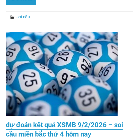
soi cầu
dự đoán kết quả XSMB 9/2/2026 – soi
cầu miền bắc thứ 4 hôm nay