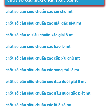
chốt số cầu siêu chuẩn xác xsmt
chốt số cầu siêu chuẩn xác xỉu chủ mt
chốt số cầu siêu chuẩn xác giải đặc biệt mt
chốt số cầu to siêu chuẩn xác giải 8 mt
chốt số cầu siêu chuẩn xác bao lô mt
chốt số cầu siêu chuẩn xác cặp xỉu chủ mt
chốt số cầu siêu chuẩn xác song thủ lô mt
chốt số cầu siêu chuẩn xác đầu đuôi giải 8 mt
chốt số cầu siêu chuẩn xác đầu đuôi đặc biệt mt
chốt số cầu siêu chuẩn xác lô 3 số mt