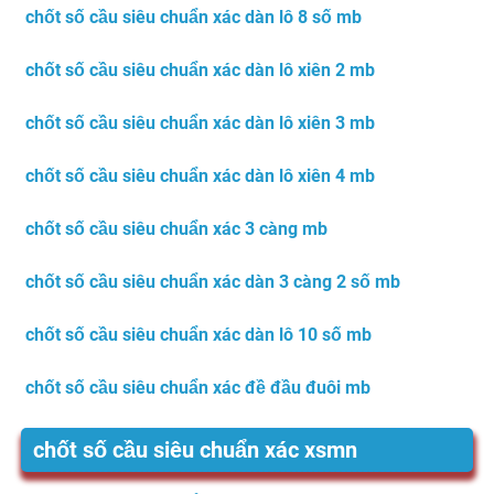
chốt số cầu siêu chuẩn xác dàn lô 8 số mb
chốt số cầu siêu chuẩn xác dàn lô xiên 2 mb
chốt số cầu siêu chuẩn xác dàn lô xiên 3 mb
chốt số cầu siêu chuẩn xác dàn lô xiên 4 mb
chốt số cầu siêu chuẩn xác 3 càng mb
chốt số cầu siêu chuẩn xác dàn 3 càng 2 số mb
chốt số cầu siêu chuẩn xác dàn lô 10 số mb
chốt số cầu siêu chuẩn xác đề đầu đuôi mb
chốt số cầu siêu chuẩn xác xsmn