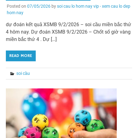
Posted on
07/05/2026
by
soi cau lo hom nay vip - xem cau lo dep
hom nay
dự đoán kết quả XSMB 9/2/2026 – soi cầu miền bắc thứ
4 hôm nay. Dự đoán XSMB 9/2/2026 – Chốt số giờ vàng
miền bắc thứ 4 . Dự […]
READ MORE
soi cầu