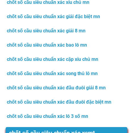
chốt số cầu siêu chuẩn xác xỉu chủ mn
chốt số cầu siêu chuẩn xác giải đặc biệt mn
chốt số cầu siêu chuẩn xác giải 8 mn
chốt số cầu siêu chuẩn xác bao lô mn
chốt số cầu siêu chuẩn xác cặp xỉu chủ mn
chốt số cầu siêu chuẩn xác song thủ lô mn
chốt số cầu siêu chuẩn xác đầu đuôi giải 8 mn
chốt số cầu siêu chuẩn xác đầu đuôi đặc biệt mn
chốt số cầu siêu chuẩn xác lô 3 số mn