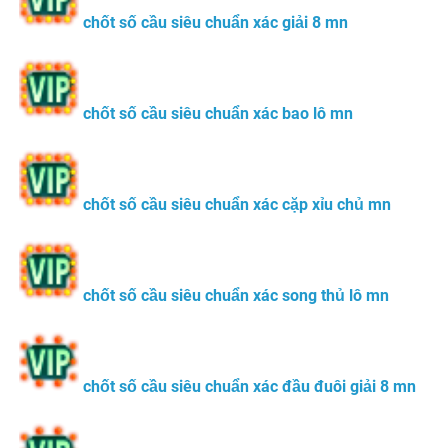
chốt số cầu siêu chuẩn xác giải 8 mn
chốt số cầu siêu chuẩn xác bao lô mn
chốt số cầu siêu chuẩn xác cặp xỉu chủ mn
chốt số cầu siêu chuẩn xác song thủ lô mn
chốt số cầu siêu chuẩn xác đầu đuôi giải 8 mn