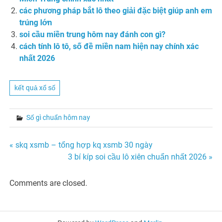
các phương pháp bắt lô theo giải đặc biệt giúp anh em
trúng lớn
soi cầu miền trung hôm nay đánh con gì?
cách tính lô tô, số đề miền nam hiện nay chính xác
nhất 2026
kết quả xổ số
Số gì chuẩn hôm nay
Điều
« skq xsmb – tổng hợp kq xsmb 30 ngày
3 bí kíp soi cầu lô xiên chuẩn nhất 2026 »
hướng
Comments are closed.
bài
viết