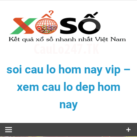
Skip
to
content
soi cau lo hom nay vip –
xem cau lo dep hom
nay
soi cau lo hom nay vip – xem cau lo dep hom nay