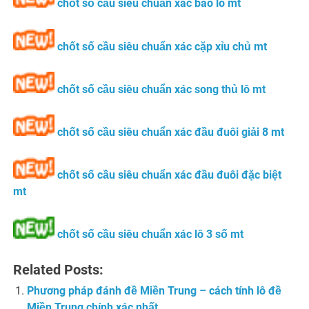
chốt số cầu siêu chuẩn xác bao lô mt
chốt số cầu siêu chuẩn xác cặp xỉu chủ mt
chốt số cầu siêu chuẩn xác song thủ lô mt
chốt số cầu siêu chuẩn xác đầu đuôi giải 8 mt
chốt số cầu siêu chuẩn xác đầu đuôi đặc biệt
mt
chốt số cầu siêu chuẩn xác lô 3 số mt
Related Posts:
Phương pháp đánh đề Miền Trung – cách tính lô đề
Miền Trung chính xác nhất