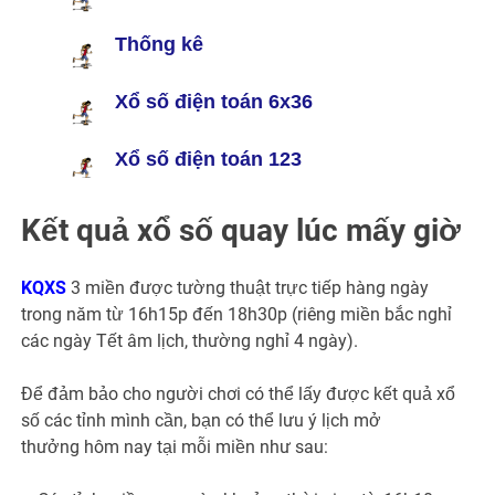
Kết quả xổ số quay lúc mấy giờ
KQXS
3 miền được tường thuật trực tiếp hàng ngày
trong năm từ 16h15p đến 18h30p (riêng miền bắc nghỉ
các ngày Tết âm lịch, thường nghỉ 4 ngày).
Để đảm bảo cho người chơi có thể lấy được kết quả xổ
số các tỉnh mình cần, bạn có thể lưu ý lịch mở
thưởng hôm nay tại mỗi miền như sau: