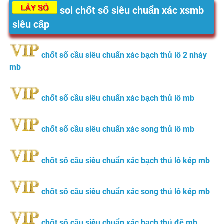
soi chốt số siêu chuẩn xác xsmb
siêu cấp
chốt số cầu siêu chuẩn xác bạch thủ lô 2 nháy
mb
chốt số cầu siêu chuẩn xác bạch thủ lô mb
chốt số cầu siêu chuẩn xác song thủ lô mb
chốt số cầu siêu chuẩn xác bạch thủ lô kép mb
chốt số cầu siêu chuẩn xác song thủ lô kép mb
chốt số cầu siêu chuẩn xác bạch thủ đề mb