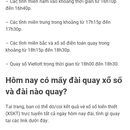
– Các tỉnh miền nam vào khoảng thời gian từ 16h10p
đến 16h40p.
– Các tỉnh miền trung trong khoảng từ 17h15p đến
17h30p.
– Các tỉnh miền bắc và xổ số điện toán quay trong
khoảng từ 18h15p đến 18h30p.
– Quay số Vietlott trong thời gian từ 18h00 đến 18h30.
Hôm nay có mấy đài quay xổ số
và đài nào quay?
Tại trang, bạn có thể dò/coi kết quả vé xổ số kiến thiết
(XSKT) trực tuyến tất cả ngày hôm nay đài, tỉnh gì quay
tại các link dưới đây: