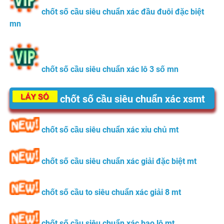
chốt số cầu siêu chuẩn xác đầu đuôi đặc biệt
mn
chốt số cầu siêu chuẩn xác lô 3 số mn
chốt số cầu siêu chuẩn xác xsmt
chốt số cầu siêu chuẩn xác xỉu chủ mt
chốt số cầu siêu chuẩn xác giải đặc biệt mt
chốt số cầu to siêu chuẩn xác giải 8 mt
chốt số cầu siêu chuẩn xác bao lô mt