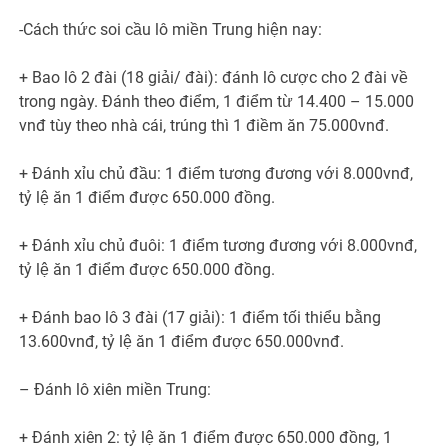
-Cách thức soi cầu lô miền Trung hiện nay:
+ Bao lô 2 đài (18 giải/ đài): đánh lô cược cho 2 đài về
trong ngày. Đánh theo điểm, 1 điểm từ 14.400 – 15.000
vnđ tùy theo nhà cái, trúng thì 1 điềm ăn 75.000vnđ.
+ Đánh xỉu chủ đầu: 1 điểm tương đương với 8.000vnđ,
tỷ lệ ăn 1 điểm được 650.000 đồng.
+ Đánh xỉu chủ đuôi: 1 điểm tương đương với 8.000vnđ,
tỷ lệ ăn 1 điểm được 650.000 đồng.
+ Đánh bao lô 3 đài (17 giải): 1 điểm tối thiểu bằng
13.600vnđ, tỷ lệ ăn 1 điểm được 650.000vnđ.
– Đánh lô xiên miền Trung:
+ Đánh xiên 2: tỷ lệ ăn 1 điểm được 650.000 đồng, 1