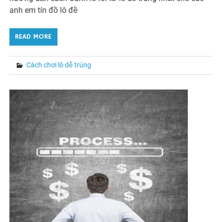
anh em tín đồ lô đề
READ MORE
Cách chơi lô dễ trúng