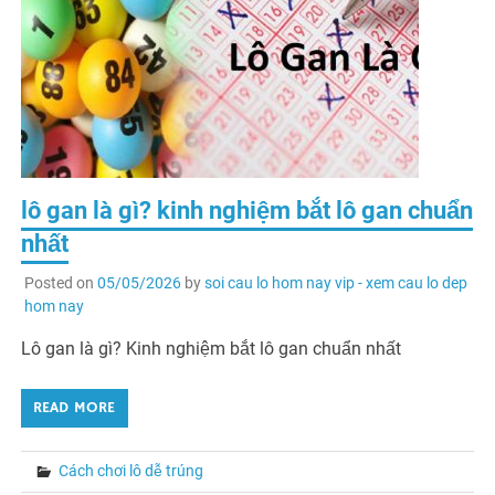
lô gan là gì? kinh nghiệm bắt lô gan chuẩn
nhất
Posted on
05/05/2026
by
soi cau lo hom nay vip - xem cau lo dep
hom nay
Lô gan là gì? Kinh nghiệm bắt lô gan chuẩn nhất
READ MORE
Cách chơi lô dễ trúng