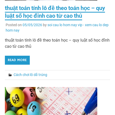
thuật toán tính lô đề theo toán học – quy
luật số học đỉnh cao từ cao thủ
Posted on
05/05/2026
by
soi cau lo hom nay vip - xem cau lo dep
hom nay
thuật toán tính lô đề theo toán học – quy luật số học đỉnh
cao từ cao thủ
READ MORE
Cách chơi lô dễ trúng