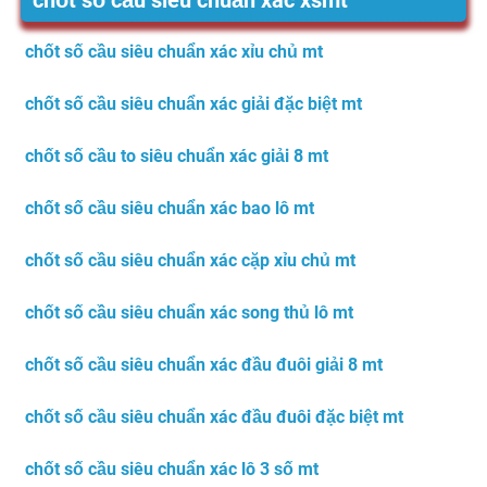
chốt số cầu siêu chuẩn xác xsmt
chốt số cầu siêu chuẩn xác xỉu chủ mt
chốt số cầu siêu chuẩn xác giải đặc biệt mt
chốt số cầu to siêu chuẩn xác giải 8 mt
chốt số cầu siêu chuẩn xác bao lô mt
chốt số cầu siêu chuẩn xác cặp xỉu chủ mt
chốt số cầu siêu chuẩn xác song thủ lô mt
chốt số cầu siêu chuẩn xác đầu đuôi giải 8 mt
chốt số cầu siêu chuẩn xác đầu đuôi đặc biệt mt
chốt số cầu siêu chuẩn xác lô 3 số mt