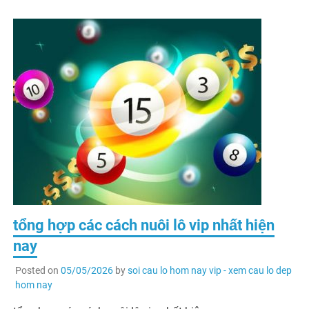
tổng hợp các cách nuôi lô vip nhất hiện
nay
Posted on
05/05/2026
by
soi cau lo hom nay vip - xem cau lo dep
hom nay