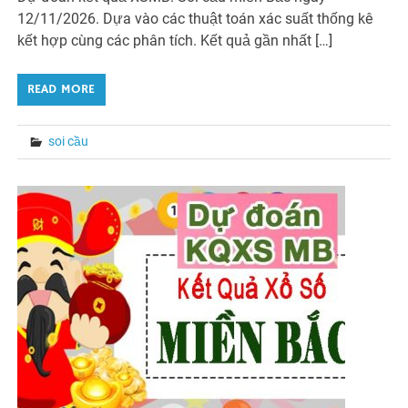
12/11/2026. Dựa vào các thuật toán xác suất thống kê
kết hợp cùng các phân tích. Kết quả gần nhất […]
READ MORE
soi cầu