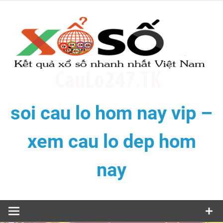
Skip
to
content
soi cau lo hom nay vip –
xem cau lo dep hom
nay
soi cau lo hom nay vip – xem cau lo dep hom nay