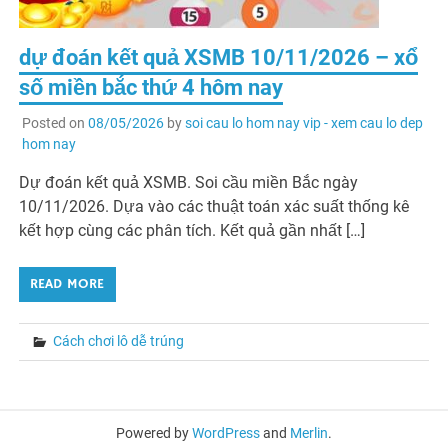
dự đoán kết quả XSMB 10/11/2026 – xổ
số miền bắc thứ 4 hôm nay
Posted on
08/05/2026
by
soi cau lo hom nay vip - xem cau lo dep
hom nay
Dự đoán kết quả XSMB. Soi cầu miền Bắc ngày
10/11/2026. Dựa vào các thuật toán xác suất thống kê
kết hợp cùng các phân tích. Kết quả gần nhất […]
READ MORE
Cách chơi lô dễ trúng
Powered by
WordPress
and
Merlin
.