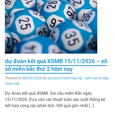
dự đoán kết quả XSMB 15/11/2026 – xổ
số miền bắc thứ 2 hôm nay
Posted on
08/05/2026
by
soi cau lo hom nay vip - xem cau lo dep
hom nay
Dự đoán kết quả XSMB. Soi cầu miền Bắc ngày
15/11/2026. Dựa vào các thuật toán xác suất thống kê
kết hợp cùng các phân tích. Kết quả gần nhất […]