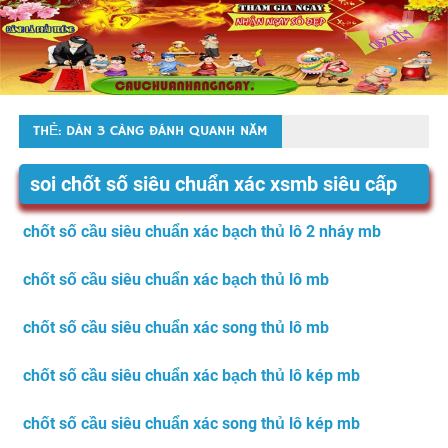
THẺ:
DÀN 3 CÀNG ĐÁNH QUANH NĂM
soi chốt số siêu chuẩn xác xsmb siêu cấp
chốt số cầu siêu chuẩn xác bạch thủ lô 2 nháy mb
chốt số cầu siêu chuẩn xác bạch thủ lô mb
chốt số cầu siêu chuẩn xác song thủ lô mb
chốt số cầu siêu chuẩn xác bạch thủ lô kép mb
chốt số cầu siêu chuẩn xác song thủ lô kép mb