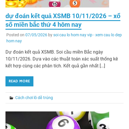
dự đoán kết quả XSMB 10/11/2026 – xổ
số miền bắc thứ 4 hôm nay
Posted on
07/05/2026
by
soi cau lo hom nay vip - xem cau lo dep
hom nay
Dự đoán kết quả XSMB. Soi cầu miền Bắc ngày
10/11/2026. Dựa vào các thuật toán xác suất thống kê
kết hợp cùng các phân tích. Kết quả gần nhất […]
READ MORE
Cách chơi lô dễ trúng