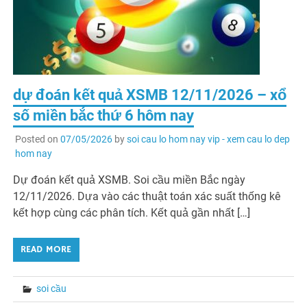
dự đoán kết quả XSMB 12/11/2026 – xổ
số miền bắc thứ 6 hôm nay
Posted on
07/05/2026
by
soi cau lo hom nay vip - xem cau lo dep
hom nay
Dự đoán kết quả XSMB. Soi cầu miền Bắc ngày
12/11/2026. Dựa vào các thuật toán xác suất thống kê
kết hợp cùng các phân tích. Kết quả gần nhất […]
READ MORE
soi cầu