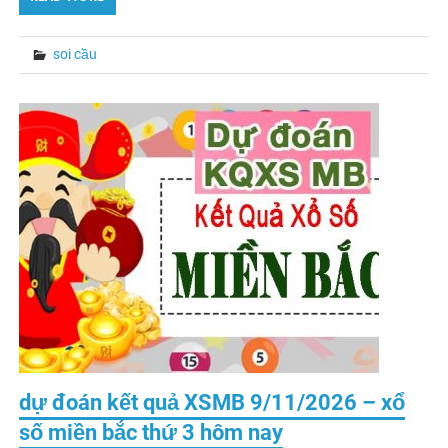
soi cầu
dự đoán kết quả XSMB 9/11/2026 – xổ
số miền bắc thứ 3 hôm nay