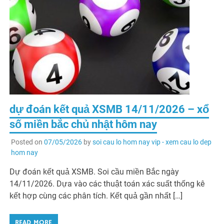
dự đoán kết quả XSMB 14/11/2026 – xổ
số miền bắc chủ nhật hôm nay
Posted on
07/05/2026
by
soi cau lo hom nay vip - xem cau lo dep
hom nay
Dự đoán kết quả XSMB. Soi cầu miền Bắc ngày
14/11/2026. Dựa vào các thuật toán xác suất thống kê
kết hợp cùng các phân tích. Kết quả gần nhất […]
READ MORE