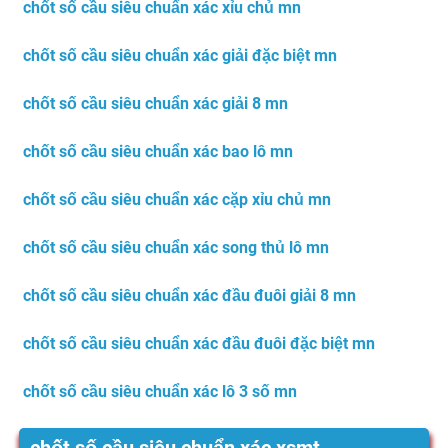
chốt số cầu siêu chuẩn xác xỉu chủ mn
chốt số cầu siêu chuẩn xác giải đặc biệt mn
chốt số cầu siêu chuẩn xác giải 8 mn
chốt số cầu siêu chuẩn xác bao lô mn
chốt số cầu siêu chuẩn xác cặp xỉu chủ mn
chốt số cầu siêu chuẩn xác song thủ lô mn
chốt số cầu siêu chuẩn xác đầu đuôi giải 8 mn
chốt số cầu siêu chuẩn xác đầu đuôi đặc biệt mn
chốt số cầu siêu chuẩn xác lô 3 số mn