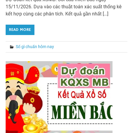
15/11/2026. Dựa vào các thuật toán xác suất thống kê
kết hợp cùng các phân tích. Kết quả gần nhất […]
READ MORE
Số gì chuẩn hôm nay