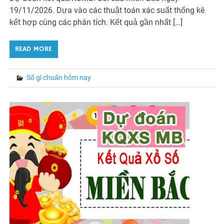
19/11/2026. Dựa vào các thuật toán xác suất thống kê
kết hợp cùng các phân tích. Kết quả gần nhất […]
READ MORE
Số gì chuẩn hôm nay