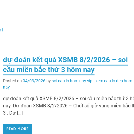
mt
dự đoán kết quả XSMB 8/2/2026 – soi
cầu miền bắc thứ 3 hôm nay
Posted on
04/03/2026
by
soi cau lo hom nay vip - xem cau lo dep hom
nay
dự đoán kết quả XSMB 8/2/2026 – soi cầu miền bắc thứ 3 
nay. Dự đoán XSMB 8/2/2026 – Chốt số giờ vàng miền bắc 
3 . Dự […]
READ MORE