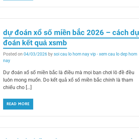
dự đoán xổ số miền bắc 2026 – cách d
đoán kết quả xsmb
Posted on
04/03/2026
by
soi cau lo hom nay vip - xem cau lo dep hom
nay
Dự đoán xổ số miền bắc là điều mà mọi bạn chơi lô đề đều
luôn mong muốn. Do kết quả xổ số miền bắc chính là tham
chiếu cho […]
READ MORE