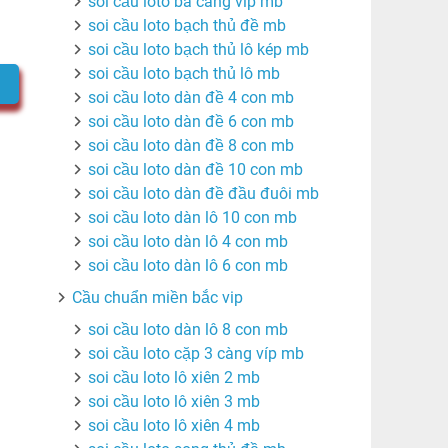
soi cầu loto ba càng víp mb
soi cầu loto bạch thủ đề mb
soi cầu loto bạch thủ lô kép mb
soi cầu loto bạch thủ lô mb
soi cầu loto dàn đề 4 con mb
soi cầu loto dàn đề 6 con mb
soi cầu loto dàn đề 8 con mb
soi cầu loto dàn đề 10 con mb
soi cầu loto dàn đề đầu đuôi mb
soi cầu loto dàn lô 10 con mb
soi cầu loto dàn lô 4 con mb
soi cầu loto dàn lô 6 con mb
Cầu chuẩn miền bắc vip
soi cầu loto dàn lô 8 con mb
soi cầu loto cặp 3 càng víp mb
soi cầu loto lô xiên 2 mb
soi cầu loto lô xiên 3 mb
soi cầu loto lô xiên 4 mb