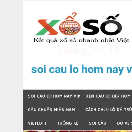
Skip
to
content
soi cau lo hom nay 
soi cau lo hom nay vip – xem cau lo dep hom n
SOI CAU LO HOM NAY VIP – XEM CAU LO DEP HOM
CẦU CHUẨN MIỀN NAM
CÁCH CHƠI LÔ DỄ TR
VIETLOTT
THỐNG KÊ
SOI CẦU
DÒ VÉ