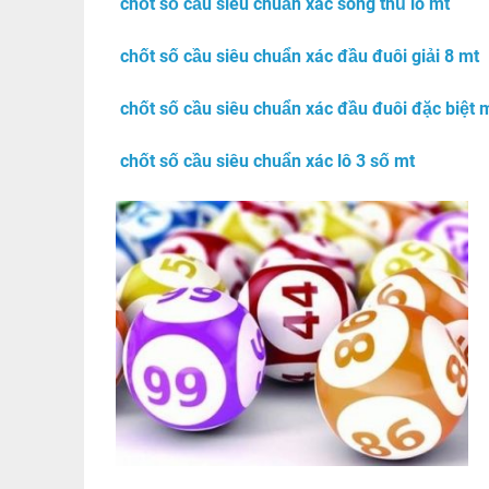
chốt số cầu siêu chuẩn xác song thủ lô mt
chốt số cầu siêu chuẩn xác đầu đuôi giải 8 mt
chốt số cầu siêu chuẩn xác đầu đuôi đặc biệt 
chốt số cầu siêu chuẩn xác lô 3 số mt