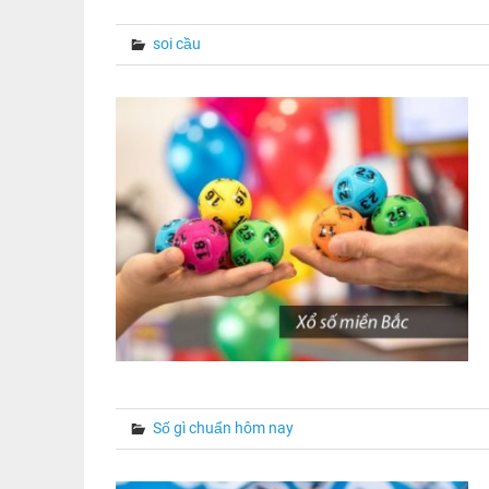
soi cầu
Số gì chuẩn hôm nay