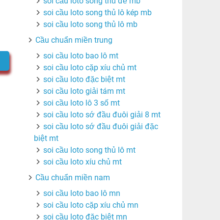
soi cầu loto song thủ đề mb
soi cầu loto song thủ lô kép mb
soi cầu loto song thủ lô mb
Cầu chuẩn miền trung
soi cầu loto bao lô mt
soi cầu loto cặp xíu chủ mt
soi cầu loto đặc biệt mt
soi cầu loto giải tám mt
soi cầu loto lô 3 số mt
soi cầu loto sớ đầu đuôi giải 8 mt
soi cầu loto sớ đầu đuôi giải đặc
biệt mt
soi cầu loto song thủ lô mt
soi cầu loto xíu chủ mt
Cầu chuẩn miền nam
soi cầu loto bao lô mn
soi cầu loto cặp xíu chủ mn
soi cầu loto đặc biệt mn