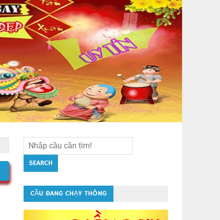
SEARCH
CẦU ĐANG CHẠY THÔNG