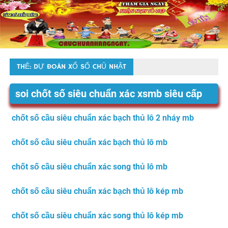
THẺ:
DỰ ĐOÁN XỔ SỐ CHỦ NHẬT
soi chốt số siêu chuẩn xác xsmb siêu cấp
chốt số cầu siêu chuẩn xác bạch thủ lô 2 nháy mb
chốt số cầu siêu chuẩn xác bạch thủ lô mb
chốt số cầu siêu chuẩn xác song thủ lô mb
chốt số cầu siêu chuẩn xác bạch thủ lô kép mb
chốt số cầu siêu chuẩn xác song thủ lô kép mb