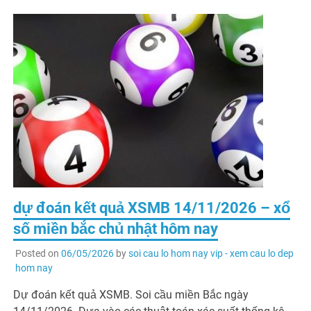
dự đoán kết quả XSMB 14/11/2026 – xổ
số miền bắc chủ nhật hôm nay
Posted on
06/05/2026
by
soi cau lo hom nay vip - xem cau lo dep
hom nay
Dự đoán kết quả XSMB. Soi cầu miền Bắc ngày