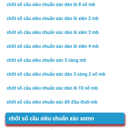
chốt số cầu siêu chuẩn xác dàn lô 8 số mb
chốt số cầu siêu chuẩn xác dàn lô xiên 2 mb
chốt số cầu siêu chuẩn xác dàn lô xiên 3 mb
chốt số cầu siêu chuẩn xác dàn lô xiên 4 mb
chốt số cầu siêu chuẩn xác 3 càng mb
chốt số cầu siêu chuẩn xác dàn 3 càng 2 số mb
chốt số cầu siêu chuẩn xác dàn lô 10 số mb
chốt số cầu siêu chuẩn xác đề đầu đuôi mb
chốt số cầu siêu chuẩn xác xsmn