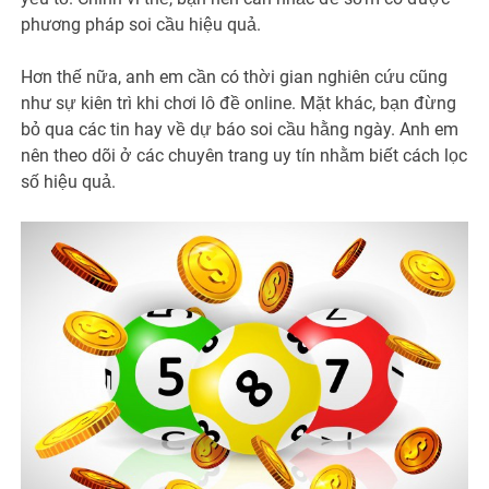
phương pháp soi cầu hiệu quả.
Hơn thế nữa, anh em cần có thời gian nghiên cứu cũng
như sự kiên trì khi chơi lô đề online. Mặt khác, bạn đừng
bỏ qua các tin hay về dự báo soi cầu hằng ngày. Anh em
nên theo dõi ở các chuyên trang uy tín nhằm biết cách lọc
số hiệu quả.