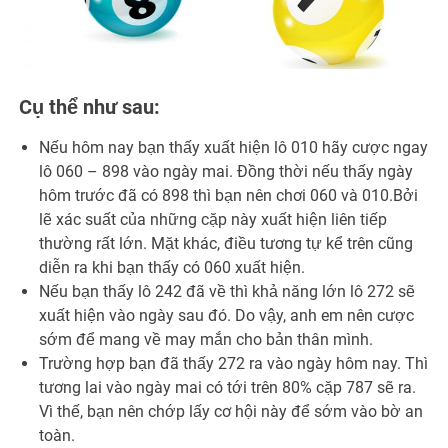
Cụ thể như sau:
Nếu hôm nay bạn thấy xuất hiện lô 010 hãy cược ngay
lô 060 – 898 vào ngày mai. Đồng thời nếu thấy ngày
hôm trước đã có 898 thì bạn nên chơi 060 và 010.Bởi
lẽ xác suất của những cặp này xuất hiện liên tiếp
thường rất lớn. Mặt khác, điều tương tự kể trên cũng
diễn ra khi bạn thấy có 060 xuất hiện.
Nếu bạn thấy lô 242 đã về thì khả năng lớn lô 272 sẽ
xuất hiện vào ngày sau đó. Do vậy, anh em nên cược
sớm để mang về may mắn cho bản thân mình.
Trường hợp bạn đã thấy 272 ra vào ngày hôm nay. Thì
tương lai vào ngày mai có tới trên 80% cặp 787 sẽ ra.
Vì thế, bạn nên chớp lấy cơ hội này để sớm vào bờ an
toàn.