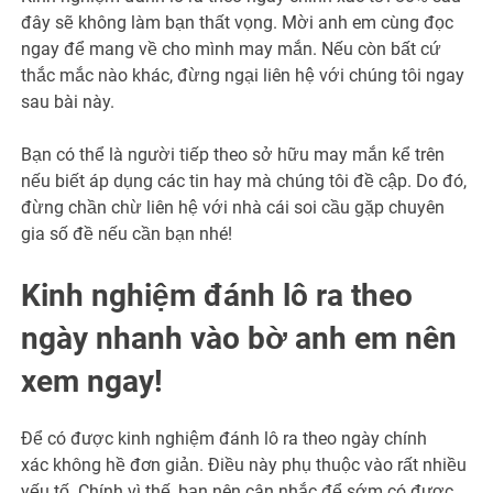
đây sẽ không làm bạn thất vọng. Mời anh em cùng đọc
ngay để mang về cho mình may mắn. Nếu còn bất cứ
thắc mắc nào khác, đừng ngại liên hệ với chúng tôi ngay
sau bài này.
Bạn có thể là người tiếp theo sở hữu may mắn kể trên
nếu biết áp dụng các tin hay mà chúng tôi đề cập. Do đó,
đừng chần chừ liên hệ với nhà cái soi cầu gặp chuyên
gia số đề nếu cần bạn nhé!
Kinh nghiệm đánh lô ra theo
ngày nhanh vào bờ anh em nên
xem ngay!
Để có được kinh nghiệm đánh lô ra theo ngày chính
xác không hề đơn giản. Điều này phụ thuộc vào rất nhiều
yếu tố. Chính vì thế, bạn nên cân nhắc để sớm có được