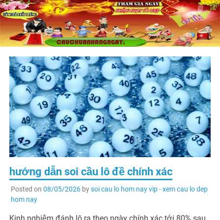
hướng dẫn soi cầu lô đề chính xác
Posted on
08/05/2026
by
soi cau lo hom nay vip - xem cau lo dep
hom nay
Kinh nghiệm đánh lô ra theo ngày chính xác tới 80% sau