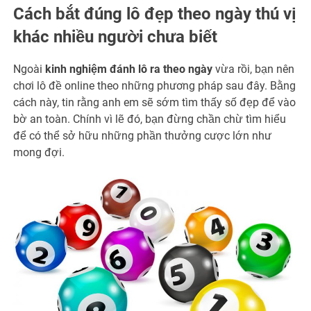
Cách bắt đúng lô đẹp theo ngày thú vị
khác nhiều người chưa biết
Ngoài
kinh nghiệm đánh lô ra theo ngày
vừa rồi, bạn nên
chơi lô đề online theo những phương pháp sau đây. Bằng
cách này, tin rằng anh em sẽ sớm tìm thấy số đẹp để vào
bờ an toàn. Chính vì lẽ đó, bạn đừng chần chừ tìm hiểu
để có thể sở hữu những phần thưởng cược lớn như
mong đợi.