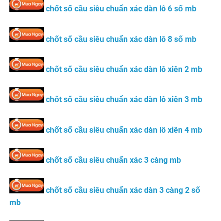
chốt số cầu siêu chuẩn xác dàn lô 6 số mb
chốt số cầu siêu chuẩn xác dàn lô 8 số mb
chốt số cầu siêu chuẩn xác dàn lô xiên 2 mb
chốt số cầu siêu chuẩn xác dàn lô xiên 3 mb
chốt số cầu siêu chuẩn xác dàn lô xiên 4 mb
chốt số cầu siêu chuẩn xác 3 càng mb
chốt số cầu siêu chuẩn xác dàn 3 càng 2 số
mb