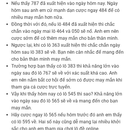
Nếu thấy 787 đã xuất hiện vào ngày hôm nay. Ngày
hôm sau anh em cứ mạnh dạn cược ngay 484 để có
nhiều may mắn hơn nữa.
Đồng thời với đó, nếu lô 484 đã xuất hiện thì chắc
chắn vào ngày mai lô 464 và 050 sẽ nổ. Anh em nên
cược sớm để có thêm may mắn cho bản thân mình.
Ngược lại, khi có lô 363 xuất hiện thì chắc chắn ngày
hôm sau lô 383 sẽ về. Bạn nên cân nhắc để mang đến
cho bản thân mình may mắn.
Trường hợp bạn thấy có lô 383 thì khả năng lớn vào
ngày sau đó lô 767 sẽ về với xác suất khá cao. Anh
em nên nắm bắt cơ hội để sớm có được may mắn khi
tham gia cá cược trực tuyến.
Vậy khi thấy hôm nay có lô 545 thì sao? Khả năng lớn
vào ngày sau đó lô 565 sẽ về và mang đến cho bạn
may mắn.
Hãy cược ngay lô 565 nếu hôm trước đó anh em thấy
có lô 595 về. Hai số này cũng dễ mang lại nhiều khởi
sắc cho anh em tham gia chơi lô đề online.