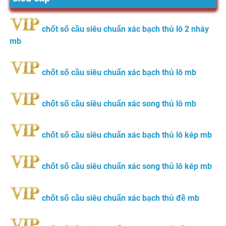
chốt số cầu siêu chuẩn xác bạch thủ lô 2 nháy
mb
chốt số cầu siêu chuẩn xác bạch thủ lô mb
chốt số cầu siêu chuẩn xác song thủ lô mb
chốt số cầu siêu chuẩn xác bạch thủ lô kép mb
chốt số cầu siêu chuẩn xác song thủ lô kép mb
chốt số cầu siêu chuẩn xác bạch thủ đề mb