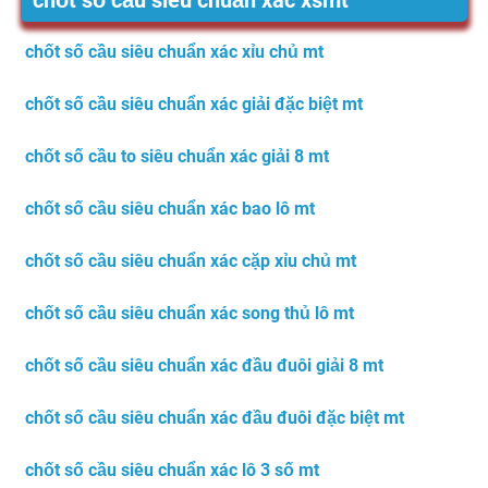
chốt số cầu siêu chuẩn xác xsmt
chốt số cầu siêu chuẩn xác xỉu chủ mt
chốt số cầu siêu chuẩn xác giải đặc biệt mt
chốt số cầu to siêu chuẩn xác giải 8 mt
chốt số cầu siêu chuẩn xác bao lô mt
chốt số cầu siêu chuẩn xác cặp xỉu chủ mt
chốt số cầu siêu chuẩn xác song thủ lô mt
chốt số cầu siêu chuẩn xác đầu đuôi giải 8 mt
chốt số cầu siêu chuẩn xác đầu đuôi đặc biệt mt
chốt số cầu siêu chuẩn xác lô 3 số mt