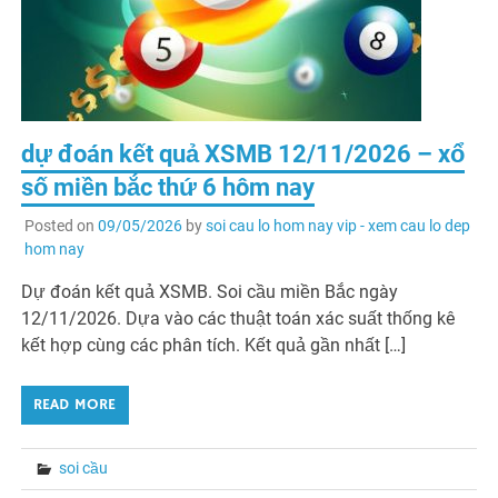
dự đoán kết quả XSMB 12/11/2026 – xổ
số miền bắc thứ 6 hôm nay
Posted on
09/05/2026
by
soi cau lo hom nay vip - xem cau lo dep
hom nay
Dự đoán kết quả XSMB. Soi cầu miền Bắc ngày
12/11/2026. Dựa vào các thuật toán xác suất thống kê
kết hợp cùng các phân tích. Kết quả gần nhất […]
READ MORE
soi cầu