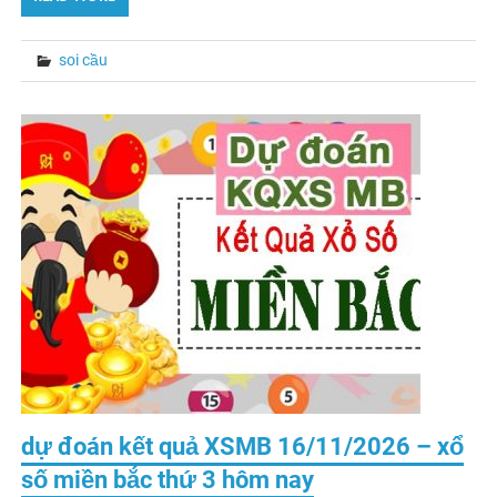
soi cầu
dự đoán kết quả XSMB 16/11/2026 – xổ
số miền bắc thứ 3 hôm nay