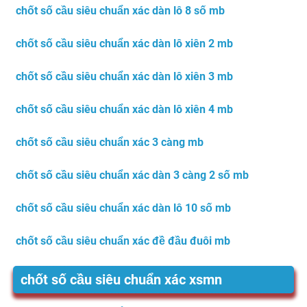
chốt số cầu siêu chuẩn xác dàn lô 8 số mb
chốt số cầu siêu chuẩn xác dàn lô xiên 2 mb
chốt số cầu siêu chuẩn xác dàn lô xiên 3 mb
chốt số cầu siêu chuẩn xác dàn lô xiên 4 mb
chốt số cầu siêu chuẩn xác 3 càng mb
chốt số cầu siêu chuẩn xác dàn 3 càng 2 số mb
chốt số cầu siêu chuẩn xác dàn lô 10 số mb
chốt số cầu siêu chuẩn xác đề đầu đuôi mb
chốt số cầu siêu chuẩn xác xsmn