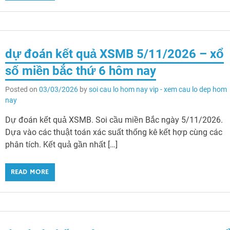
dự đoán kết quả XSMB 5/11/2026 – xổ
số miền bắc thứ 6 hôm nay
Posted on
03/03/2026
by
soi cau lo hom nay vip - xem cau lo dep hom
nay
Dự đoán kết quả XSMB. Soi cầu miền Bắc ngày 5/11/2026.
Dựa vào các thuật toán xác suất thống kê kết hợp cùng các
phân tích. Kết quả gần nhất […]
READ MORE