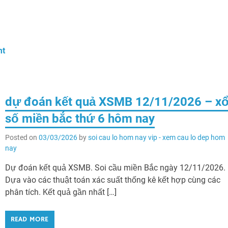
mt
dự đoán kết quả XSMB 12/11/2026 – x
số miền bắc thứ 6 hôm nay
Posted on
03/03/2026
by
soi cau lo hom nay vip - xem cau lo dep hom
nay
Dự đoán kết quả XSMB. Soi cầu miền Bắc ngày 12/11/2026.
Dựa vào các thuật toán xác suất thống kê kết hợp cùng các
phân tích. Kết quả gần nhất […]
READ MORE