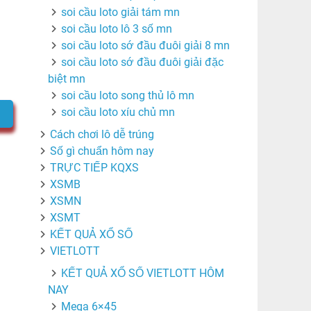
soi cầu loto giải tám mn
soi cầu loto lô 3 số mn
soi cầu loto sớ đầu đuôi giải 8 mn
soi cầu loto sớ đầu đuôi giải đặc
biệt mn
soi cầu loto song thủ lô mn
soi cầu loto xíu chủ mn
Cách chơi lô dễ trúng
Số gì chuẩn hôm nay
TRỰC TIẾP KQXS
XSMB
XSMN
XSMT
KẾT QUẢ XỔ SỐ
VIETLOTT
KẾT QUẢ XỔ SỐ VIETLOTT HÔM
NAY
Mega 6×45