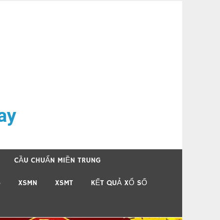
ay
CẦU CHUẨN MIỀN TRUNG
B
XSMN
XSMT
KẾT QUẢ XỔ SỐ