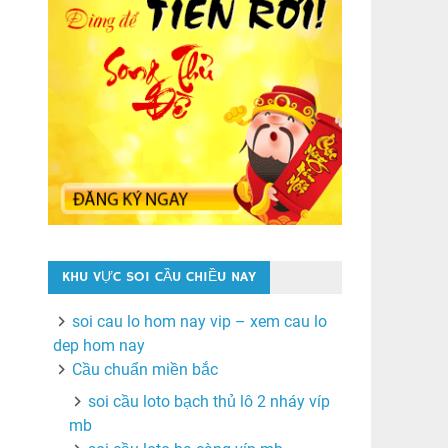
KHU VỰC SOI CẦU CHIỀU NAY
soi cau lo hom nay vip – xem cau lo
dep hom nay
Cầu chuẩn miền bắc
soi cầu loto bạch thủ lô 2 nháy víp
mb