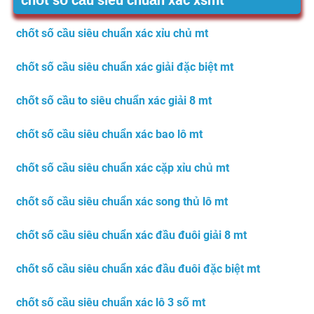
chốt số cầu siêu chuẩn xác xsmt
chốt số cầu siêu chuẩn xác xỉu chủ mt
chốt số cầu siêu chuẩn xác giải đặc biệt mt
chốt số cầu to siêu chuẩn xác giải 8 mt
chốt số cầu siêu chuẩn xác bao lô mt
chốt số cầu siêu chuẩn xác cặp xỉu chủ mt
chốt số cầu siêu chuẩn xác song thủ lô mt
chốt số cầu siêu chuẩn xác đầu đuôi giải 8 mt
chốt số cầu siêu chuẩn xác đầu đuôi đặc biệt mt
chốt số cầu siêu chuẩn xác lô 3 số mt