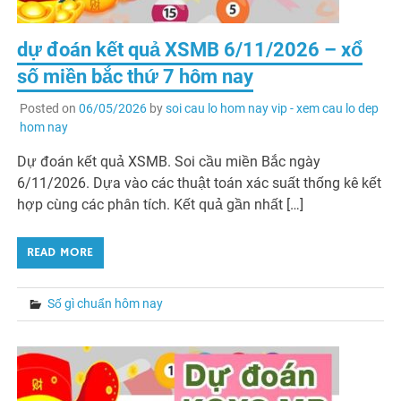
dự đoán kết quả XSMB 6/11/2026 – xổ
số miền bắc thứ 7 hôm nay
Posted on
06/05/2026
by
soi cau lo hom nay vip - xem cau lo dep
hom nay
Dự đoán kết quả XSMB. Soi cầu miền Bắc ngày
6/11/2026. Dựa vào các thuật toán xác suất thống kê kết
hợp cùng các phân tích. Kết quả gần nhất […]
READ MORE
Số gì chuẩn hôm nay