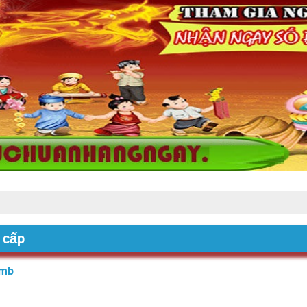
 cấp
 mb