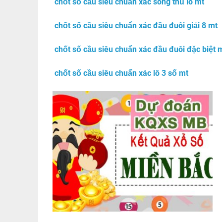
chốt số cầu siêu chuẩn xác song thủ lô mt
chốt số cầu siêu chuẩn xác đầu đuôi giải 8 mt
chốt số cầu siêu chuẩn xác đầu đuôi đặc biệt 
chốt số cầu siêu chuẩn xác lô 3 số mt