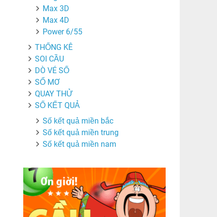
Max 3D
Max 4D
Power 6/55
THỐNG KÊ
SOI CẦU
DÒ VÉ SỐ
SỔ MƠ
QUAY THỬ
SỐ KẾT QUẢ
Số kết quả miền bắc
Số kết quả miền trung
Số kết quả miền nam