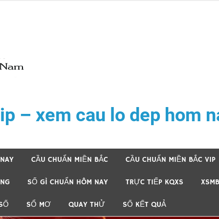
vip – xem cau lo dep hom n
ay
 NAY
CẦU CHUẨN MIỀN BẮC
CẦU CHUẨN MIỀN BẮC VIP
ÚNG
SỐ GÌ CHUẨN HÔM NAY
TRỰC TIẾP KQXS
XSM
 SỐ
SỔ MƠ
QUAY THỬ
SỐ KẾT QUẢ