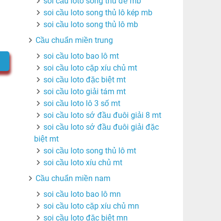
soi cầu loto song thủ đề mb
soi cầu loto song thủ lô kép mb
soi cầu loto song thủ lô mb
Cầu chuẩn miền trung
soi cầu loto bao lô mt
soi cầu loto cặp xíu chủ mt
soi cầu loto đặc biệt mt
soi cầu loto giải tám mt
soi cầu loto lô 3 số mt
soi cầu loto sớ đầu đuôi giải 8 mt
soi cầu loto sớ đầu đuôi giải đặc
biệt mt
soi cầu loto song thủ lô mt
soi cầu loto xíu chủ mt
Cầu chuẩn miền nam
soi cầu loto bao lô mn
soi cầu loto cặp xíu chủ mn
soi cầu loto đặc biệt mn