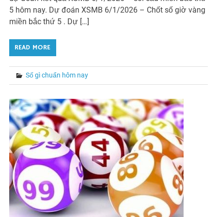
5 hôm nay. Dự đoán XSMB 6/1/2026 – Chốt số giờ vàng
miền bắc thứ 5 . Dự […]
READ MORE
Số gì chuẩn hôm nay