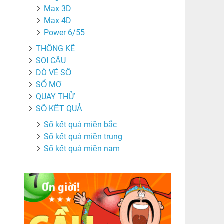
Max 3D
Max 4D
Power 6/55
THỐNG KÊ
SOI CẦU
DÒ VÉ SỐ
SỔ MƠ
QUAY THỬ
SỐ KẾT QUẢ
Số kết quả miền bắc
Số kết quả miền trung
Số kết quả miền nam