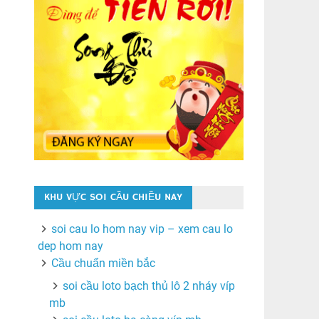
KHU VỰC SOI CẦU CHIỀU NAY
soi cau lo hom nay vip – xem cau lo
dep hom nay
Cầu chuẩn miền bắc
soi cầu loto bạch thủ lô 2 nháy víp
mb