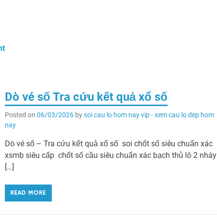
mt
Dò vé số Tra cứu kết quả xổ số
Posted on
06/03/2026
by
soi cau lo hom nay vip - xem cau lo dep hom
nay
Dò vé số – Tra cứu kết quả xổ số soi chốt số siêu chuẩn xác
xsmb siêu cấp chốt số cầu siêu chuẩn xác bạch thủ lô 2 nháy
[…]
READ MORE