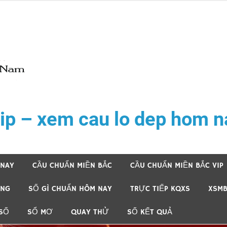
vip – xem cau lo dep hom n
ay
 NAY
CẦU CHUẨN MIỀN BẮC
CẦU CHUẨN MIỀN BẮC VIP
ÚNG
SỐ GÌ CHUẨN HÔM NAY
TRỰC TIẾP KQXS
XSM
 SỐ
SỔ MƠ
QUAY THỬ
SỐ KẾT QUẢ