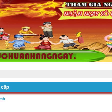
 cấp
 mb