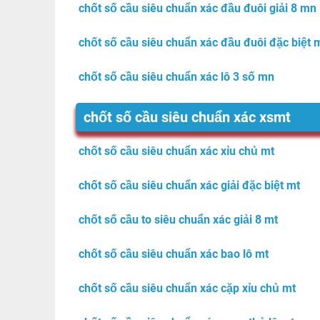
chốt số cầu siêu chuẩn xác đầu đuôi giải 8 mn
chốt số cầu siêu chuẩn xác đầu đuôi đặc biệt 
chốt số cầu siêu chuẩn xác lô 3 số mn
chốt số cầu siêu chuẩn xác xsmt
chốt số cầu siêu chuẩn xác xỉu chủ mt
chốt số cầu siêu chuẩn xác giải đặc biệt mt
chốt số cầu to siêu chuẩn xác giải 8 mt
chốt số cầu siêu chuẩn xác bao lô mt
chốt số cầu siêu chuẩn xác cặp xỉu chủ mt