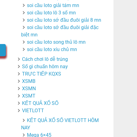
soi cầu loto giải tám mn
soi cầu loto lô 3 số mn
soi cầu loto sớ đầu đuôi giải 8 mn
soi cầu loto sớ đầu đuôi giải đặc
biệt mn
soi cầu loto song thủ lô mn
soi cầu loto xíu chủ mn
Cách chơi lô dễ trúng
Số gì chuẩn hôm nay
TRỰC TIẾP KQXS
XSMB
XSMN
XSMT
KẾT QUẢ XỔ SỐ
VIETLOTT
KẾT QUẢ XỔ SỐ VIETLOTT HÔM
NAY
Mega 6×45