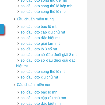
soi cầu loto song thủ đề mb
soi cầu loto song thủ lô kép mb
soi cầu loto song thủ lô mb
Cầu chuẩn miền trung
soi cầu loto bao lô mt
soi cầu loto cặp xíu chủ mt
soi cầu loto đặc biệt mt
soi cầu loto giải tám mt
soi cầu loto lô 3 số mt
soi cầu loto sớ đầu đuôi giải 8 mt
soi cầu loto sớ đầu đuôi giải đặc
biệt mt
soi cầu loto song thủ lô mt
soi cầu loto xíu chủ mt
Cầu chuẩn miền nam
soi cầu loto bao lô mn
soi cầu loto cặp xíu chủ mn
soi cầu loto đặc biệt mn