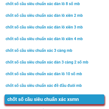
chốt số cầu siêu chuẩn xác dàn lô 8 số mb
chốt số cầu siêu chuẩn xác dàn lô xiên 2 mb
chốt số cầu siêu chuẩn xác dàn lô xiên 3 mb
chốt số cầu siêu chuẩn xác dàn lô xiên 4 mb
chốt số cầu siêu chuẩn xác 3 càng mb
chốt số cầu siêu chuẩn xác dàn 3 càng 2 số mb
chốt số cầu siêu chuẩn xác dàn lô 10 số mb
chốt số cầu siêu chuẩn xác đề đầu đuôi mb
chốt số cầu siêu chuẩn xác xsmn