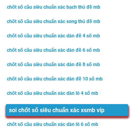
chốt số cầu siêu chuẩn xác bạch thủ đề mb
chốt số cầu siêu chuẩn xác song thủ đề mb
chốt số cầu siêu chuẩn xác dàn đề 4 số mb
chốt số cầu siêu chuẩn xác dàn đề 6 số mb
chốt số cầu siêu chuẩn xác dàn đề 8 số mb
chốt số cầu siêu chuẩn xác dàn đề 10 số mb
chốt số cầu siêu chuẩn xác dàn lô 4 số mb
soi chốt số siêu chuẩn xác xsmb víp
chốt số cầu siêu chuẩn xác dàn lô 6 số mb