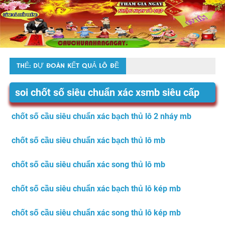
THẺ:
DỰ ĐOÁN KẾT QUẢ LÔ ĐỀ
soi chốt số siêu chuẩn xác xsmb siêu cấp
chốt số cầu siêu chuẩn xác bạch thủ lô 2 nháy mb
chốt số cầu siêu chuẩn xác bạch thủ lô mb
chốt số cầu siêu chuẩn xác song thủ lô mb
chốt số cầu siêu chuẩn xác bạch thủ lô kép mb
chốt số cầu siêu chuẩn xác song thủ lô kép mb