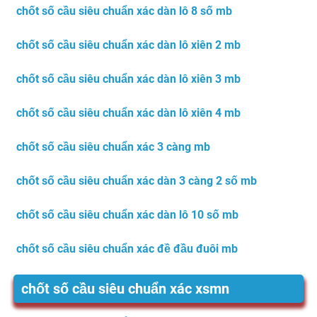
chốt số cầu siêu chuẩn xác dàn lô 8 số mb
chốt số cầu siêu chuẩn xác dàn lô xiên 2 mb
chốt số cầu siêu chuẩn xác dàn lô xiên 3 mb
chốt số cầu siêu chuẩn xác dàn lô xiên 4 mb
chốt số cầu siêu chuẩn xác 3 càng mb
chốt số cầu siêu chuẩn xác dàn 3 càng 2 số mb
chốt số cầu siêu chuẩn xác dàn lô 10 số mb
chốt số cầu siêu chuẩn xác đề đầu đuôi mb
chốt số cầu siêu chuẩn xác xsmn